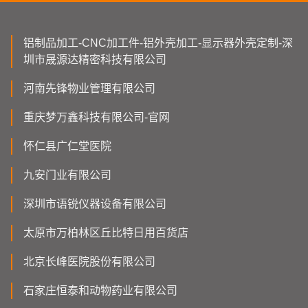
铝制品加工-CNC加工件-铝外壳加工-显示器外壳定制-深
圳市晟源达精密科技有限公司
河南先锋物业管理有限公司
重庆梦万鑫科技有限公司-官网
怀仁县广仁堂医院
九安门业有限公司
深圳市语锐仪器设备有限公司
太原市万柏林区丘比特日用百货店
北京长峰医院股份有限公司
石家庄恒泰和动物药业有限公司