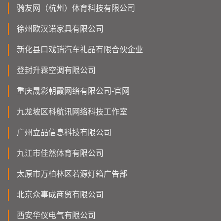
骑友网（杭州）体育科技有限公司
徐州欧汉诺家具有限公司
新化县口戏销汽车礼品有限合伙企业
登封升霖空调有限公司
重庆晟彩朝霞网络有限公司-官网
九龙坡区科航讯网络科技工作室
广州立品信息科技有限公司
九江市佳然体育有限公司
太原市万柏林区若源灯箱广告部
北京众事成商贸有限公司
西安华仪电气有限公司