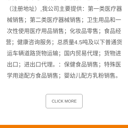
（注册地址）,我公司主要提供：第一类医疗器
械销售；第二类医疗器械销售；卫生用品和一
次性使用医疗用品销售；化妆品零售；食品经
营；健康咨询服务；总质量4.5吨及以下普通货
运车辆道路货物运输；国内贸易代理；货物进
出口；进出口代理。：保健食品销售；特殊医
学用途配方食品销售；婴幼儿配方乳粉销售。
CLICK MORE