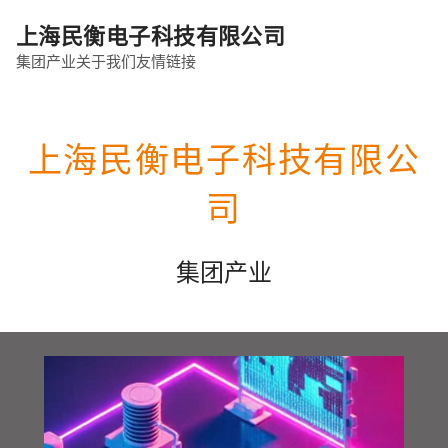
上海民衡电子科技有限公司
集团产业
关于我们
友情链接
上海民衡电子科技有限公
司
集团产业