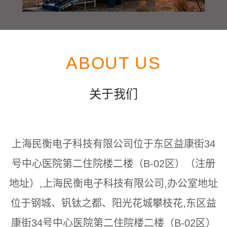
ABOUT US
关于我们
上海民衡电子科技有限公司位于东区益康街34
号中心医院第二住院楼二楼（B-02区）（注册
地址）,上海民衡电子科技有限公司,办公室地址
位于钢城、钒钛之都、阳光花城攀枝花,东区益
康街34号中心医院第二住院楼二楼（B-02区）