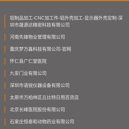
铝制品加工-CNC加工件-铝外壳加工-显示器外壳定制-深
圳市晟源达精密科技有限公司
河南先锋物业管理有限公司
重庆梦万鑫科技有限公司-官网
怀仁县广仁堂医院
九安门业有限公司
深圳市语锐仪器设备有限公司
太原市万柏林区丘比特日用百货店
北京长峰医院股份有限公司
石家庄恒泰和动物药业有限公司