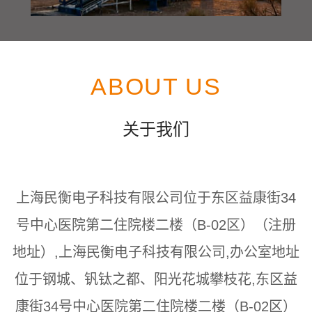
ABOUT US
关于我们
上海民衡电子科技有限公司位于东区益康街34
号中心医院第二住院楼二楼（B-02区）（注册
地址）,上海民衡电子科技有限公司,办公室地址
位于钢城、钒钛之都、阳光花城攀枝花,东区益
康街34号中心医院第二住院楼二楼（B-02区）