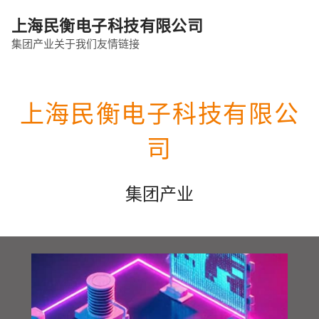
上海民衡电子科技有限公司
集团产业
关于我们
友情链接
上海民衡电子科技有限公
司
集团产业