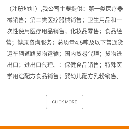
（注册地址）,我公司主要提供：第一类医疗器
械销售；第二类医疗器械销售；卫生用品和一
次性使用医疗用品销售；化妆品零售；食品经
营；健康咨询服务；总质量4.5吨及以下普通货
运车辆道路货物运输；国内贸易代理；货物进
出口；进出口代理。：保健食品销售；特殊医
学用途配方食品销售；婴幼儿配方乳粉销售。
CLICK MORE