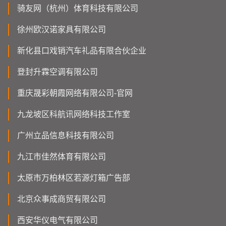
骑友网（杭州）体育科技有限公司
徐州欧汉诺家具有限公司
新化县口戏销汽车礼品有限合伙企业
登封升霖空调有限公司
重庆晟彩朝霞网络有限公司-官网
九龙坡区科航讯网络科技工作室
广州立品信息科技有限公司
九江市佳然体育有限公司
太原市万柏林区若源灯箱广告部
北京众事成商贸有限公司
西安华仪电气有限公司