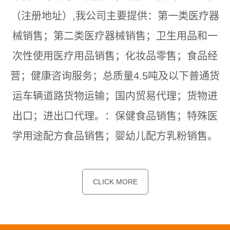
（注册地址）,我公司主要提供：第一类医疗器
械销售；第二类医疗器械销售；卫生用品和一
次性使用医疗用品销售；化妆品零售；食品经
营；健康咨询服务；总质量4.5吨及以下普通货
运车辆道路货物运输；国内贸易代理；货物进
出口；进出口代理。：保健食品销售；特殊医
学用途配方食品销售；婴幼儿配方乳粉销售。
CLICK MORE