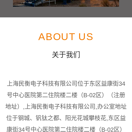
ABOUT US
关于我们
上海民衡电子科技有限公司位于东区益康街34
号中心医院第二住院楼二楼（B-02区）（注册
地址）,上海民衡电子科技有限公司,办公室地址
位于钢城、钒钛之都、阳光花城攀枝花,东区益
康街34号中心医院第二住院楼二楼（B-02区）