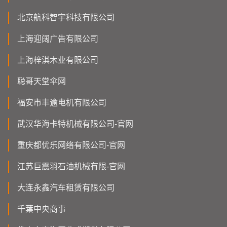
北京航科智宇科技有限公司
上海迎阔广告有限公司
上海梓淇木业有限公司
聪哥天堂伞网
福安市丰逾电机有限公司
武汉华海卡特机械有限公司-官网
重庆都优乐网络有限公司-官网
江苏巨震羽石油机械有限-官网
大连永鑫汽车租赁有限公司
千葉中央商事