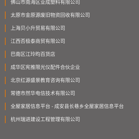
佛山市南海区业成塑料有限公司
太原市金原源废旧物资回收有限公司
上海贝小升贸易有限公司
江西否极泰商贸有限公司
巴南区江玲昀百货店
成华区宪推限光仪配件合伙企业
北京红源盛景教育咨询有限公司
常德市然华电信技术有限公司
全屋家居信息平台 - 成安县长巷乡全屋家居信息平台
杭州瑞进建设工程管理有限公司