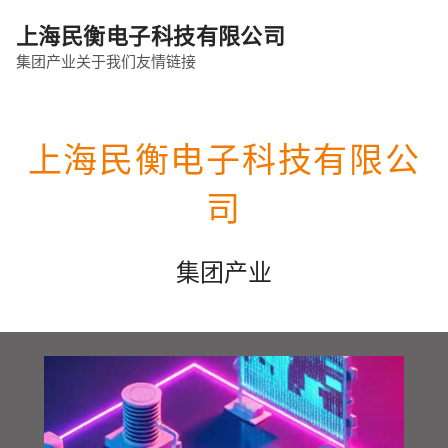
上海民衡电子科技有限公司
集团产业
关于我们
友情链接
上海民衡电子科技有限公
司
集团产业