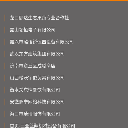
龙口健达生态果蔬专业合作社
昆山领恒电子有限公司
嘉兴市璐语锐仪器设备有限公司
武汉东方建筑集团有限公司
济南市章丘区成聪商店
山西松沃宇俊贸易有限公司
衡水关东情餐饮有限公司
安徽鹏宁网络科技有限公司
海口市琦瑞服饰有限公司
首页-三亚篮翔机械设备有限公司