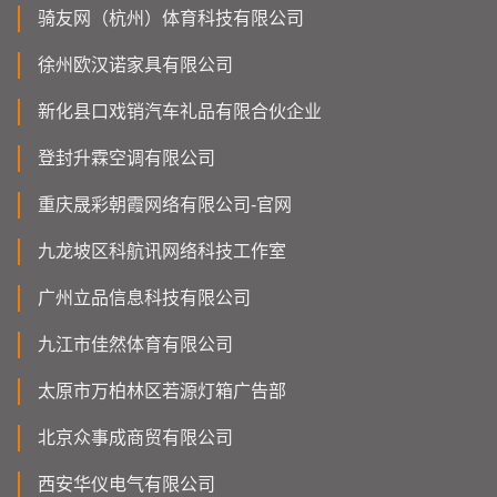
骑友网（杭州）体育科技有限公司
徐州欧汉诺家具有限公司
新化县口戏销汽车礼品有限合伙企业
登封升霖空调有限公司
重庆晟彩朝霞网络有限公司-官网
九龙坡区科航讯网络科技工作室
广州立品信息科技有限公司
九江市佳然体育有限公司
太原市万柏林区若源灯箱广告部
北京众事成商贸有限公司
西安华仪电气有限公司