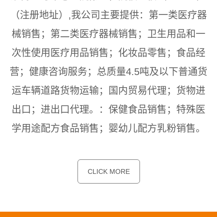
（注册地址）,我公司主要提供：第一类医疗器
械销售；第二类医疗器械销售；卫生用品和一
次性使用医疗用品销售；化妆品零售；食品经
营；健康咨询服务；总质量4.5吨及以下普通货
运车辆道路货物运输；国内贸易代理；货物进
出口；进出口代理。：保健食品销售；特殊医
学用途配方食品销售；婴幼儿配方乳粉销售。
CLICK MORE