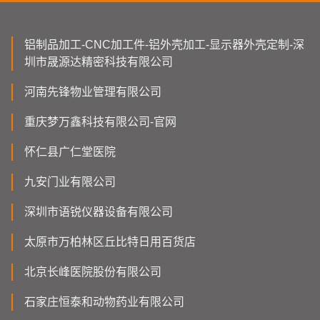
铝制品加工-CNC加工件-铝外壳加工-显示器外壳定制-深
圳市晟源达精密科技有限公司
河南先锋物业管理有限公司
重庆梦万鑫科技有限公司-官网
怀仁县广仁堂医院
九安门业有限公司
深圳市语锐仪器设备有限公司
太原市万柏林区丘比特日用百货店
北京长峰医院股份有限公司
石家庄恒泰和动物药业有限公司