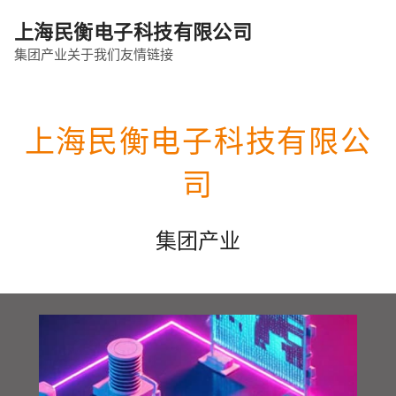
上海民衡电子科技有限公司
集团产业
关于我们
友情链接
上海民衡电子科技有限公
司
集团产业