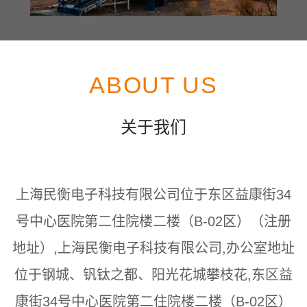
ABOUT US
关于我们
上海民衡电子科技有限公司位于东区益康街34
号中心医院第二住院楼二楼（B-02区）（注册
地址）,上海民衡电子科技有限公司,办公室地址
位于钢城、钒钛之都、阳光花城攀枝花,东区益
康街34号中心医院第二住院楼二楼（B-02区）